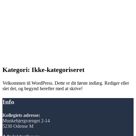
Kategori:
Ikke-kategoriseret
Velkommen til WordPress. Dette er dit første indlæg. Rediger eller
slet det, og begynd herefter med at skrive!
Info
Kollegiets adresse:
Munkebjergvænget 2-14
5230 Odense M